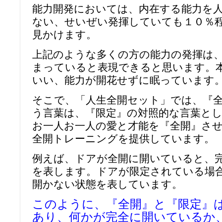
能力開発においては、内在する能力を
ない、せいぜい発揮していても１０％
見かけます。
上記のような多くの方の能力の発揮は
まっていると表現できると思います。
いい、能力が開花せずに眠っています
そこで、「人生全開セット」では、『
う言葉は、『限定』の対照的な言葉と
お一人お一人の愛と才能を『全開』さ
全開トレーニングを提供しています。
例えば、ドアが全開に開いていると、
を表します。ドアが限定されている場
開かない状態を表しています。
このように、『全開』と『限定』
あり、何かが完全に開いているか