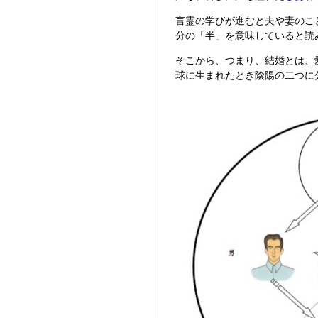
言霊の学びが進むと夫や妻のこ
分の「半」を意味していると読
そこから、つまり、結婚とは、
球に生まれたとき陰陽の二つに