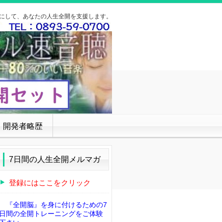
にして、あなたの人生全開を支援します。
開発者略歴
7日間の人生全開メルマガ
登録にはここをクリック
『全開脳』を身に付けるための7
日間の全開トレーニングをご体験